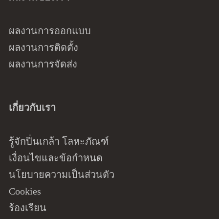
ผลงานการออกแบบ
ผลงานการติดตั้ง
ผลงานการจัดส่ง
เกี่ยวกับเรา
รู้จักปิ่นเกล้า โลหะภัณฑ์
เงื่อนไขและข้อกำหนด
นโยบายความเป็นส่วนตัว
Cookies
ร้องเรียน