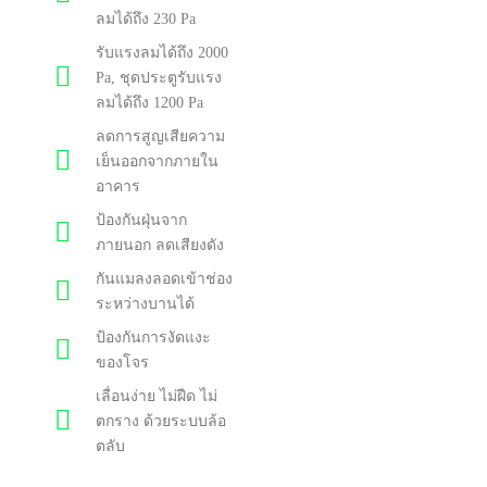
ลมได้ถึง 230 Pa
รับแรงลมได้ถึง 2000
Pa, ชุดประตูรับแรง
ลมได้ถึง 1200 Pa
ลดการสูญเสียความ
เย็นออกจากภายใน
อาคาร
ป้องกันฝุ่นจาก
ภายนอก ลดเสียงดัง
กันแมลงลอดเข้าช่อง
ระหว่างบานได้
ป้องกันการงัดแงะ
ของโจร
เลื่อนง่าย ไม่ฝืด ไม่
ตกราง ด้วยระบบล้อ
ตลับ