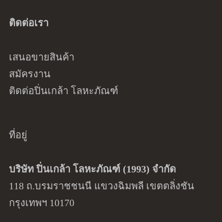
ติดต่อเรา
เสนอขายสินค้า
สมัครงาน
ติดต่อปิ่นเกล้า โลหะภัณฑ์
ที่อยู่
บริษัท ปิ่นเกล้า โลหะภัณฑ์ (1993) จำกัด
118 ถ.บรมราชชนนี แขวงฉิมพลี เขตตลิ่งชัน
กรุงเทพฯ 10170