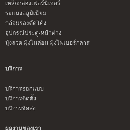
เหล็กกล่องเฟอร์นิเจอร์
ระแนงอลูมิเนียม
กล่อมร่องดัดโค้ง
อุปกรณ์ประตู-หน้าต่าง
มุ้งลวด มุ้งไนล่อน มุ้งไฟเบอร์กลาส
บริการ
บริการออกแบบ
บริการติดตั้ง
บริการจัดส่ง
ผลงานของเรา