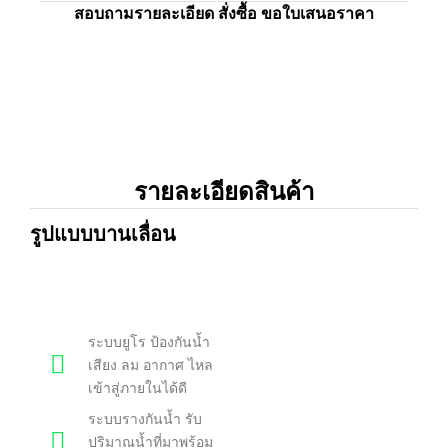
สอบถามรายละเอียด สั่งซื้อ ขอใบเสนอราคา
รายละเอียดสินค้า
รูปแบบบานเลื่อน
ระบบยูโร ป้องกันน้ำ
เสียง ลม อากาศ ไหล
เข้าสู่ภายในได้ดี
ระบบรางกันน้ำ รับ
ปริมาณน้ำที่มาพร้อม